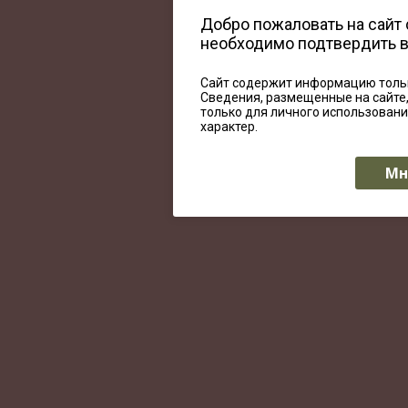
Добро пожаловать на сайт
необходимо подтвердить 
Сайт содержит информацию тольк
Сведения, размещенные на сайте
только для личного использован
характер.
Мн