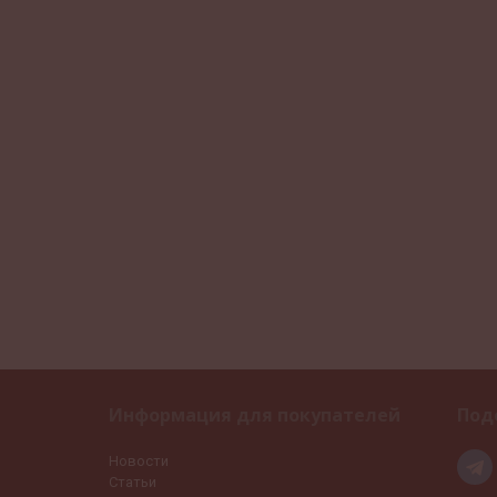
Информация для покупателей
Под
Новости
Статьи