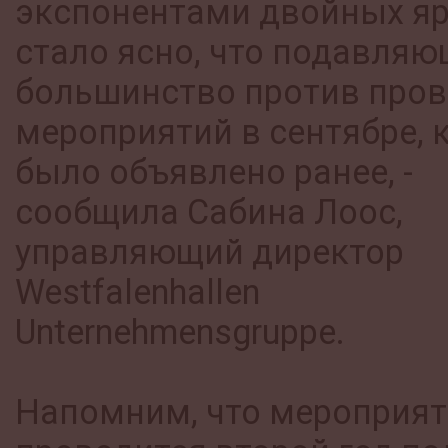
экспонентами двойных яр
стало ясно, что подавляю
большинство против про
мероприятий в сентябре, 
было объявлено ранее, -
сообщила Сабина Лоос,
управляющий директор
Westfalenhallen
Unternehmensgruppe.
Напомним, что мероприят