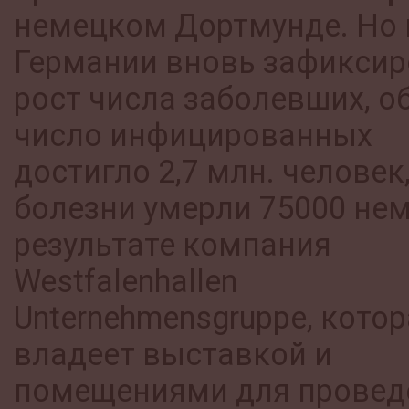
немецком Дортмунде. Но 
Германии вновь зафикси
рост числа заболевших, о
число инфицированных
достигло 2,7 млн. человек,
болезни умерли 75000 нем
результате компания
Westfalenhallen
Unternehmensgruppe, кото
владеет выставкой и
помещениями для провед