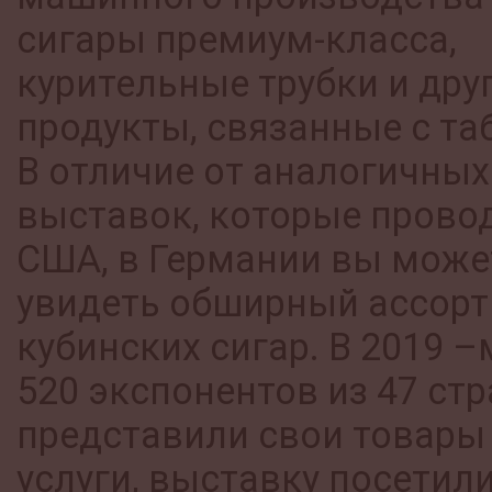
сигары премиум-класса,
курительные трубки и дру
продукты, связанные с та
В отличие от аналогичных
выставок, которые провод
США, в Германии вы може
увидеть обширный ассор
кубинских сигар. В 2019 –
520 экспонентов из 47 стр
представили свои товары
услуги, выставку посетил