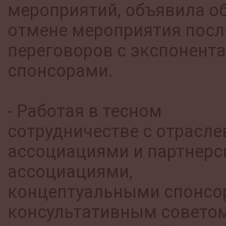
мероприятий, объявила о
отмене мероприятия посл
переговоров с экспонент
спонсорами.
- Работая в тесном
сотрудничестве с отрасл
ассоциациями и партнер
ассоциациями,
концептуальными спонсо
консультативным советом