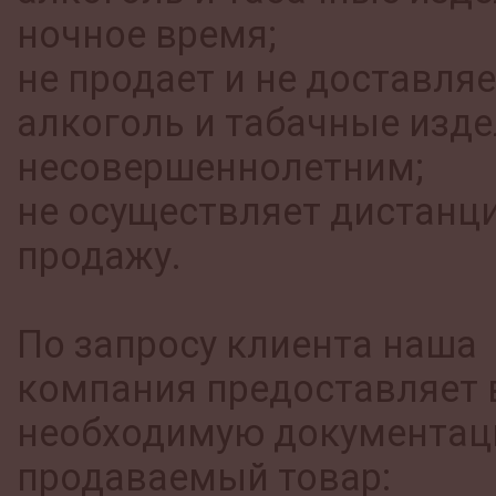
ночное время;
не продает и не доставляе
алкоголь и табачные изд
несовершеннолетним;
не осуществляет дистанц
продажу.
По запросу клиента наша
компания предоставляет
необходимую документац
продаваемый товар: