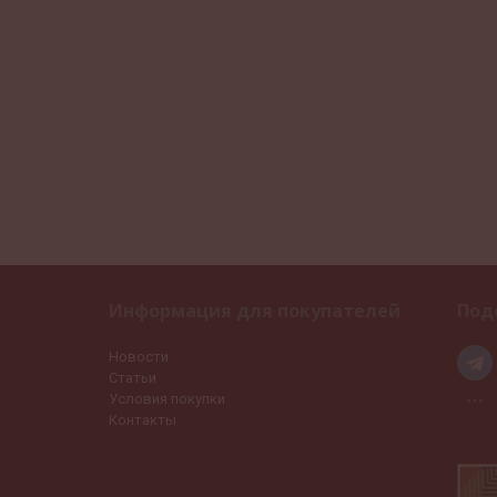
Информация для покупателей
Под
Новости
Статьи
Условия покупки
Контакты