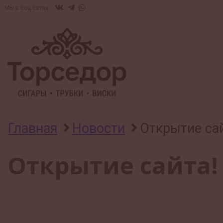
Мы в соц.сетях:
Главная
Новости
Открытие сай
Открытие сайта!