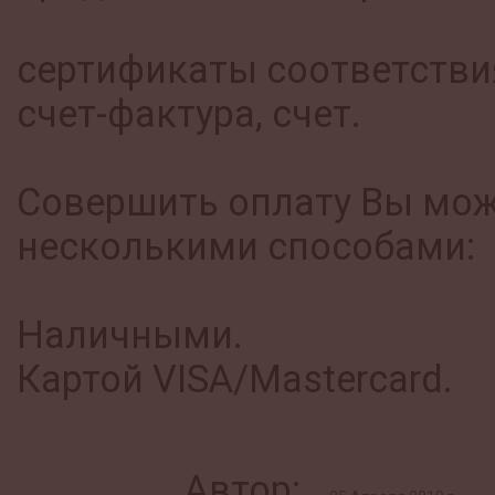
сертификаты соответстви
счет-фактура, счет.
Совершить оплату Вы мо
несколькими способами:
Наличными.
Картой VISA/Mastercard.
Автор: ,