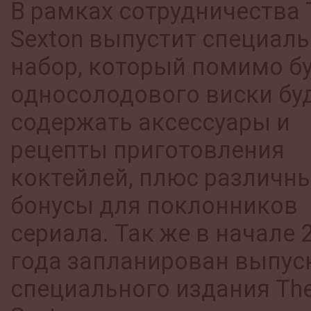
В рамках сотрудничества 
Sexton выпустит специал
набор, который помимо б
односолодового виски бу
содержать аксессуары и
рецепты приготовления
коктейлей, плюс различн
бонусы для поклонников
сериала. Так же в начале 
года запланирован выпус
специального издания Th