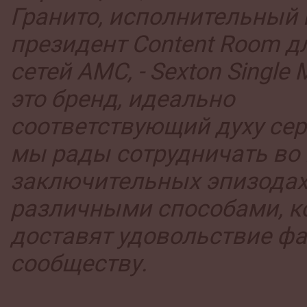
Гранито, исполнительный 
президент Content Room д
сетей AMC, - Sexton Single M
это бренд, идеально
соответствующий духу сер
мы рады сотрудничать во 
заключительных эпизода
различными способами, к
доставят удовольствие фа
сообществу.