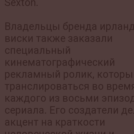
Sexton.
Владельцы бренда ирлан
виски также заказали
специальный
кинематографический
рекламный ролик, которы
транслироваться во врем
каждого из восьми эпизо
сериала. Его создатели д
акцент на краткости