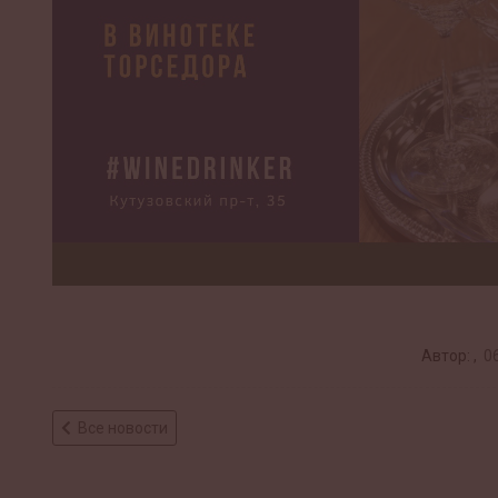
Автор: ,
06
Все новости