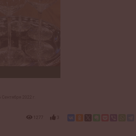
 Сентября 2022 г.
1277
3