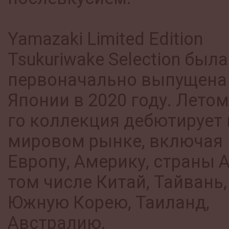
Yamazaki Limited Edition
Tsukuriwake Selection была
первоначально выпущена
Японии в 2020 году. Летом
го коллекция дебютирует 
мировом рынке, включая
Европу, Америку, страны А
том числе Китай, Тайвань,
Южную Корею, Таиланд,
Австралию.